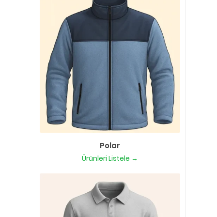
Polar
Ürünleri Listele →