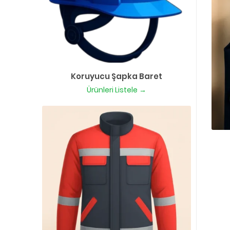
Koruyucu Şapka Baret
Ürünleri Listele →