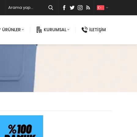
ÜRÜNLER
KURUMSAL
İLETİŞİM