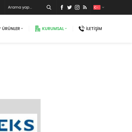
ÜRÜNLER
KURUMSAL
İLETİŞİM