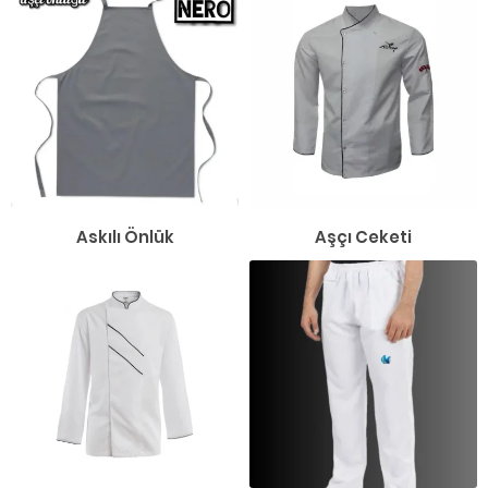
Askılı Önlük
Aşçı Ceketi