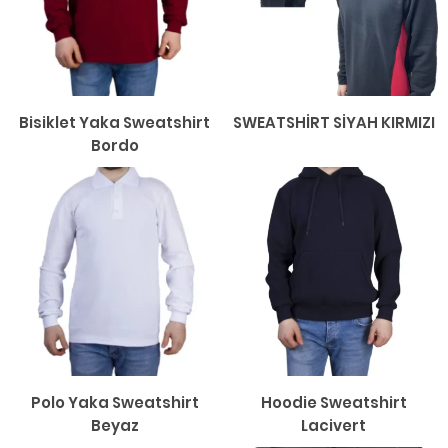
Bisiklet Yaka Sweatshirt
SWEATSHİRT SİYAH KIRMIZI
Bordo
Polo Yaka Sweatshirt
Hoodie Sweatshirt
Beyaz
Lacivert