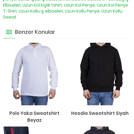
Elbiseleri
,
Uzun Kol Kışlık tshirt
,
Uzun Kol Penye
,
Uzun Kol Penye
T-Shirt
,
Uzun Kollu iş elbiseleri
,
Uzun Kollu Penye
,
Uzun Kollu
Sweat
Benzer Konular
Polo Yaka Sweatshirt
Hoodie Sweatshirt Siyah
Beyaz