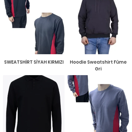
SWEATSHİRT SİYAH KIRMIZI
Hoodie Sweatshirt Füme
Gri