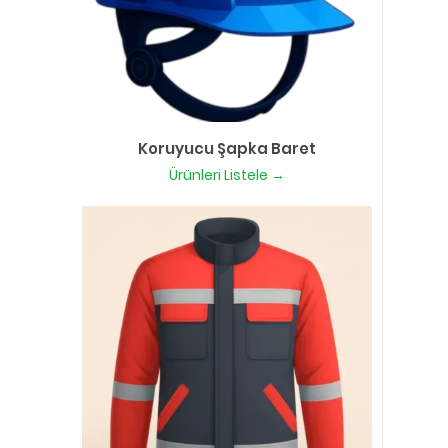
Koruyucu Şapka Baret
Ürünleri Listele →