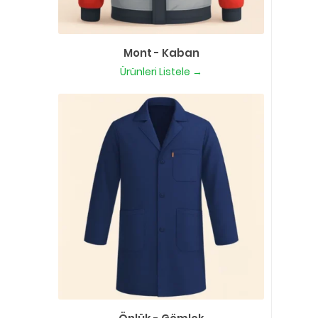
Mont - Kaban
Ürünleri Listele →