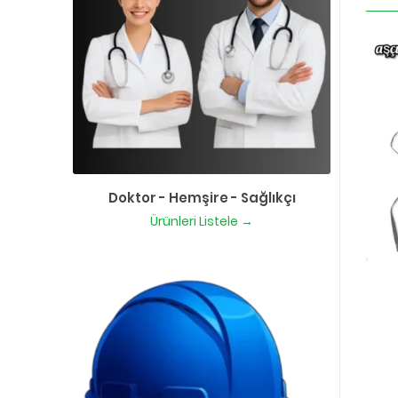
Doktor - Hemşire - Sağlıkçı
Ürünleri Listele →