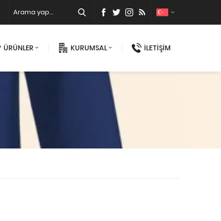
ÜRÜNLER
KURUMSAL
İLETİŞİM