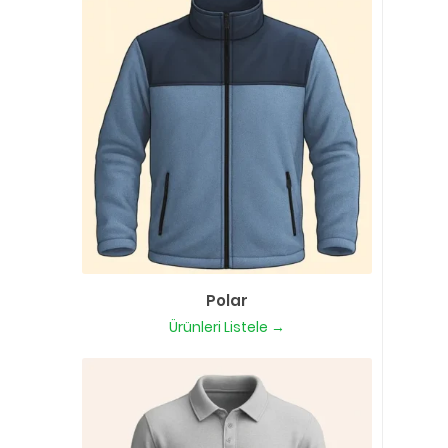
Polar
Ürünleri Listele →