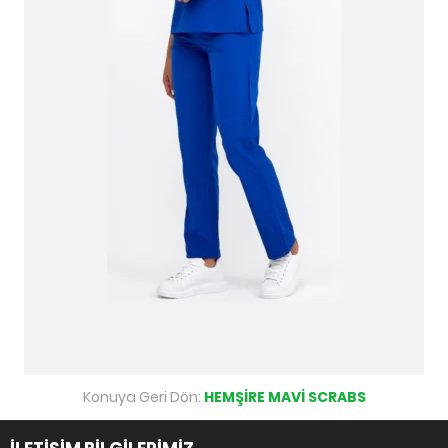
Konuya Geri Dön:
HEMŞİRE MAVİ SCRABS