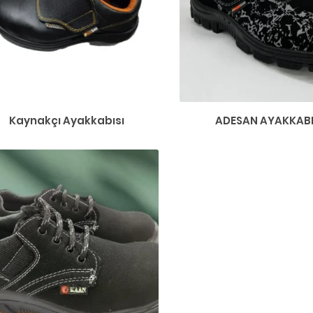
Kaynakçı Ayakkabısı
ADESAN AYAKKABI