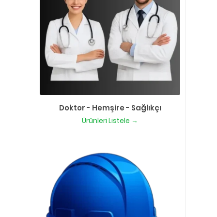
Doktor - Hemşire - Sağlıkçı
Ürünleri Listele →