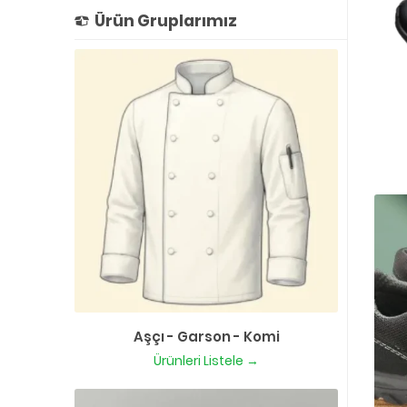
Ürün Gruplarımız
Aşçı - Garson - Komi
Ürünleri Listele →