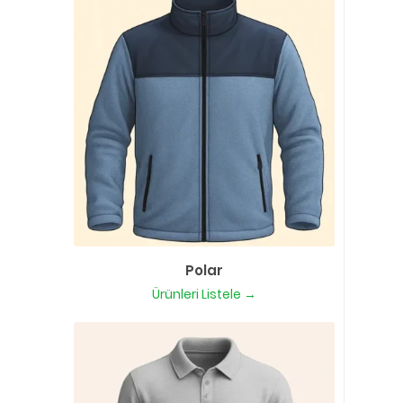
Polar
Ürünleri Listele →