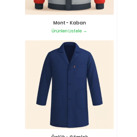
Mont - Kaban
Ürünleri Listele →