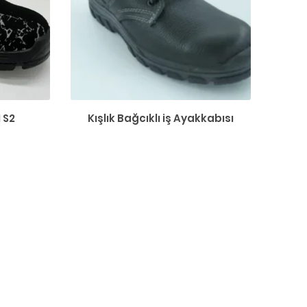
 S2
Kışlık Bağcıklı iş Ayakkabısı