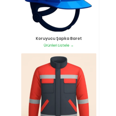
Koruyucu Şapka Baret
Ürünleri Listele →