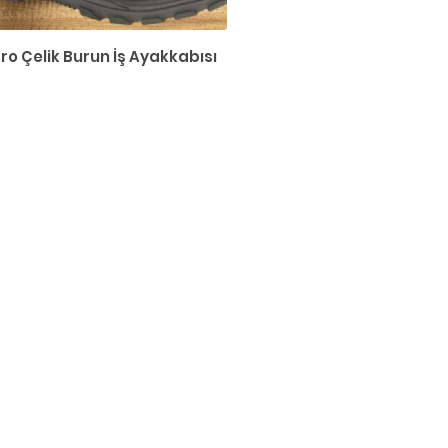
ro Çelik Burun İş Ayakkabısı