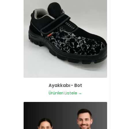
Ayakkabı - Bot
Ürünleri Listele →