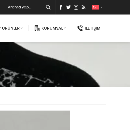
ÜRÜNLER
KURUMSAL
İLETİŞİM