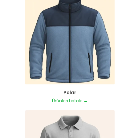
Polar
Ürünleri Listele →