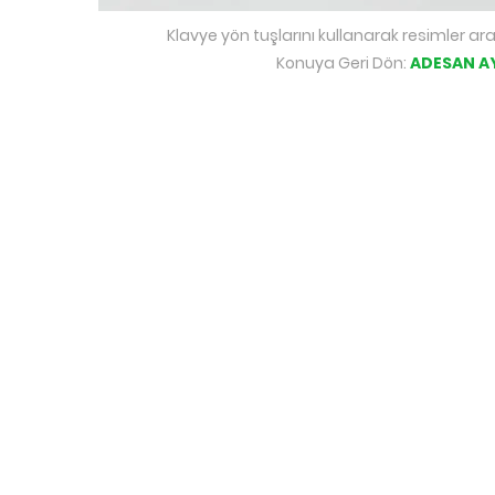
Klavye yön tuşlarını kullanarak resimler ara
Konuya Geri Dön:
ADESAN A