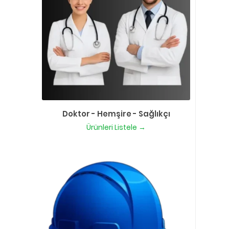
Doktor - Hemşire - Sağlıkçı
Ürünleri Listele →