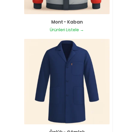
Mont - Kaban
Ürünleri Listele →