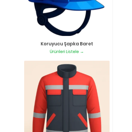
Koruyucu Şapka Baret
Ürünleri Listele →